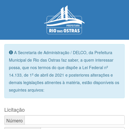
A Secretaria de Administração / DELCO, da Prefeitura
Municipal de Rio das Ostras faz saber, a quem interessar
possa, que nos termos do que dispõe a Lei Federal nº
14.133, de 1º de abril de 2021 e posteriores alterações e
demais legislações atinentes à matéria, estão disponíveis os
seguintes arquivos:
Licitação
Número