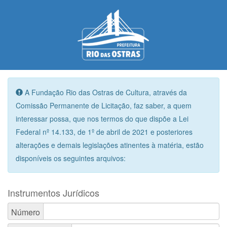
A Fundação Rio das Ostras de Cultura, através da
Comissão Permanente de Licitação, faz saber, a quem
interessar possa, que nos termos do que dispõe a Lei
Federal nº 14.133, de 1º de abril de 2021 e posteriores
alterações e demais legislações atinentes à matéria, estão
disponíveis os seguintes arquivos:
Instrumentos Jurídicos
Número