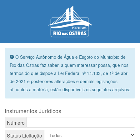
O Serviço Autônomo de Água e Esgoto do Município de
Rio das Ostras faz saber, a quem interessar possa, que nos
termos do que dispõe a Lei Federal nº 14.133, de 1º de abril
de 2021 e posteriores alterações e demais legislações
atinentes à matéria, estão disponíveis os seguintes arquivos:
Instrumentos Jurídicos
Número
Status Licitação